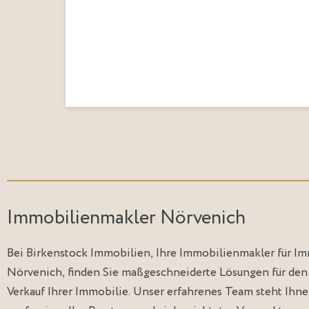
Immobilienmakler Nörvenich
Bei Birkenstock Immobilien, Ihre Immobilienmakler für Im
Nörvenich, finden Sie maßgeschneiderte Lösungen für den
Verkauf Ihrer Immobilie. Unser erfahrenes Team steht Ihne