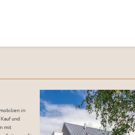
mobilien in
 Kauf und
n mit