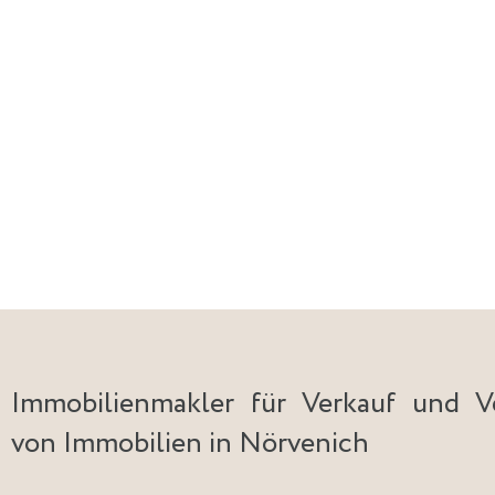
Immobilienmakler für Verkauf und V
von Immobilien in Nörvenich