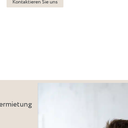
Kontaktieren Sie uns
ermietung