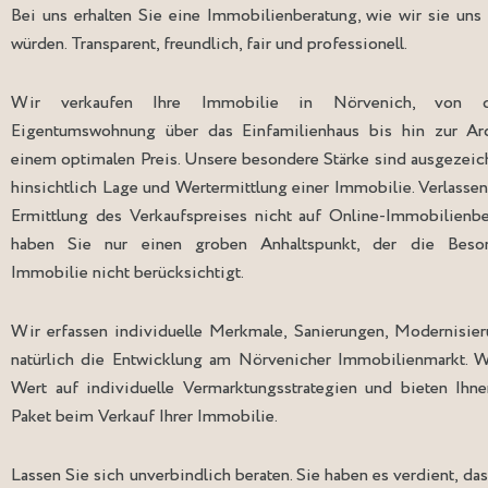
Bei uns erhalten Sie eine Immobilienberatung, wie wir sie uns
würden. Transparent, freundlich, fair und professionell.
Wir verkaufen Ihre Immobilie in Nörvenich, von de
Eigentumswohnung über das Einfamilienhaus bis hin zur Arch
einem optimalen Preis. Unsere besondere Stärke sind ausgezeic
hinsichtlich Lage und Wertermittlung einer Immobilie. Verlassen
Ermittlung des Verkaufspreises nicht auf Online-Immobilienb
haben Sie nur einen groben Anhaltspunkt, der die Beson
Immobilie nicht berücksichtigt.
Wir erfassen individuelle Merkmale, Sanierungen, Modernisie
natürlich die Entwicklung am Nörvenicher Immobilienmarkt. 
Wert auf individuelle Vermarktungsstrategien und bieten Ih
Paket beim Verkauf Ihrer Immobilie.
Lassen Sie sich unverbindlich beraten. Sie haben es verdient, da