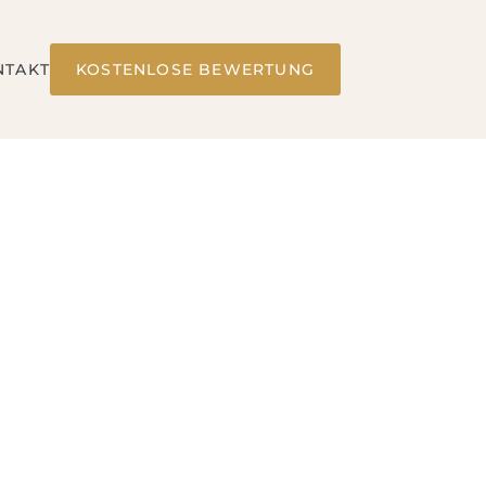
NTAKT
KOSTENLOSE BEWERTUNG