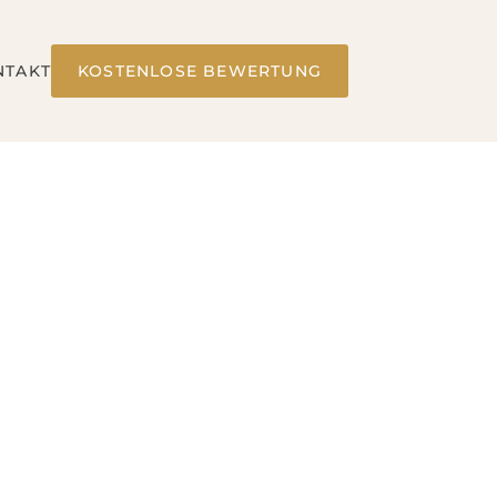
NTAKT
KOSTENLOSE BEWERTUNG