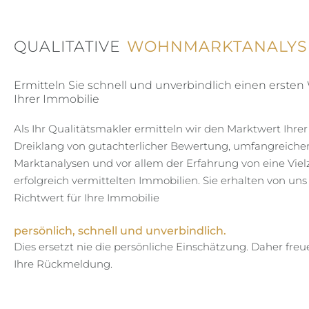
QUALITATIVE
WOHNMARKTANALYS
Ermitteln Sie schnell und unverbindlich einen ersten
Ihrer Immobilie
Als Ihr Qualitätsmakler ermitteln wir den Marktwert Ihre
Dreiklang von gutachterlicher Bewertung, umfangreiche
Marktanalysen und vor allem der Erfahrung von eine Viel
erfolgreich vermittelten Immobilien. Sie erhalten von uns
Richtwert für Ihre Immobilie
persönlich, schnell und unverbindlich.
Dies ersetzt nie die persönliche Einschätzung. Daher freu
Ihre Rückmeldung.