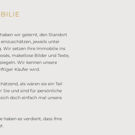
BILIE
haben wir gelernt, den Standort
einzuschätzen, jeweils unter
 Wir setzen Ihre Immobilie ins
osés, makellose Bilder und Texte,
piegeln. Wir kennen unsere
ftiger Käufer wird.
hätzend, als wären sie ein Teil
r Sie und sind für persönliche
sich doch einfach mal unsere
e haben es verdient, dass Ihre
t.