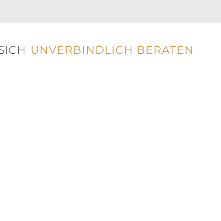
SICH
UNVERBINDLICH BERATEN