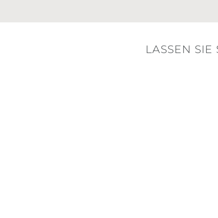
LASSEN SIE 