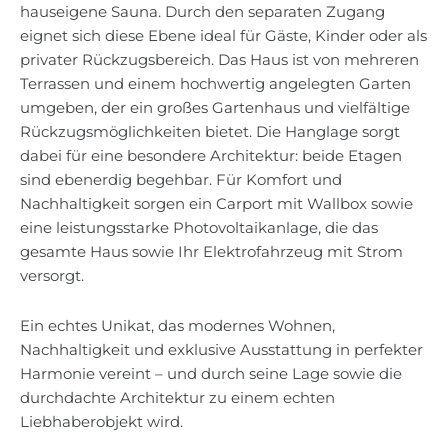
hauseigene Sauna. Durch den separaten Zugang
eignet sich diese Ebene ideal für Gäste, Kinder oder als
privater Rückzugsbereich. Das Haus ist von mehreren
Terrassen und einem hochwertig angelegten Garten
umgeben, der ein großes Gartenhaus und vielfältige
Rückzugsmöglichkeiten bietet. Die Hanglage sorgt
dabei für eine besondere Architektur: beide Etagen
sind ebenerdig begehbar. Für Komfort und
Nachhaltigkeit sorgen ein Carport mit Wallbox sowie
eine leistungsstarke Photovoltaikanlage, die das
gesamte Haus sowie Ihr Elektrofahrzeug mit Strom
versorgt.
Ein echtes Unikat, das modernes Wohnen,
Nachhaltigkeit und exklusive Ausstattung in perfekter
Harmonie vereint – und durch seine Lage sowie die
durchdachte Architektur zu einem echten
Liebhaberobjekt wird.