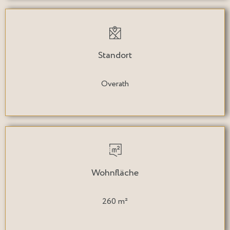
Standort
Overath
Wohnfläche
260 m²