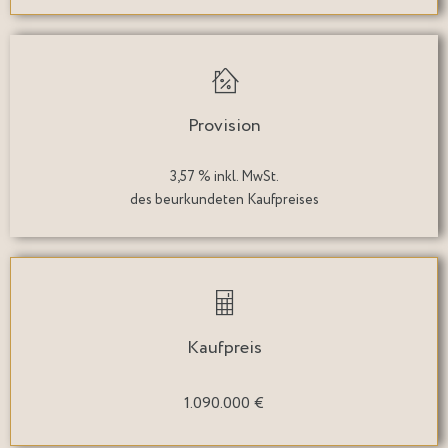
Provision
3,57 % inkl. MwSt.
des beurkundeten Kaufpreises
Kaufpreis
1.090.000 €