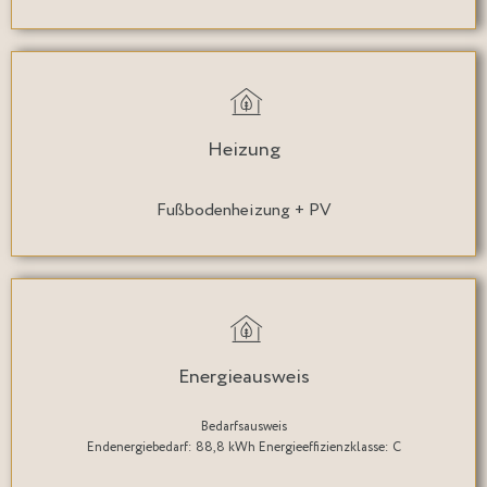
Heizung
Fußbodenheizung + PV
Energieausweis
Bedarfsausweis
Endenergiebedarf: 88,8 kWh Energieeffizienzklasse: C