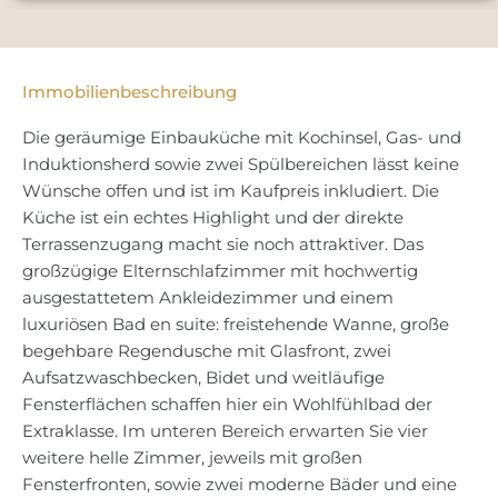
Immobilienbeschreibung
Die geräumige Einbauküche mit Kochinsel, Gas- und
Induktionsherd sowie zwei Spülbereichen lässt keine
Wünsche offen und ist im Kaufpreis inkludiert. Die
Küche ist ein echtes Highlight und der direkte
Terrassenzugang macht sie noch attraktiver. Das
großzügige Elternschlafzimmer mit hochwertig
ausgestattetem Ankleidezimmer und einem
luxuriösen Bad en suite: freistehende Wanne, große
begehbare Regendusche mit Glasfront, zwei
Aufsatzwaschbecken, Bidet und weitläufige
Fensterflächen schaffen hier ein Wohlfühlbad der
Extraklasse. Im unteren Bereich erwarten Sie vier
weitere helle Zimmer, jeweils mit großen
Fensterfronten, sowie zwei moderne Bäder und eine