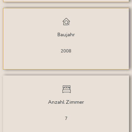
Baujahr
2008
Anzahl Zimmer
7