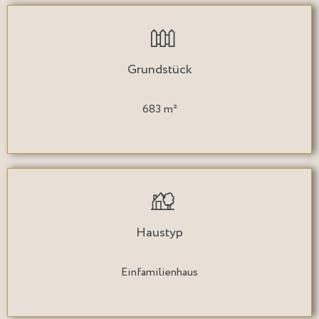
Grundstück
683 m²
Haustyp
Einfamilienhaus