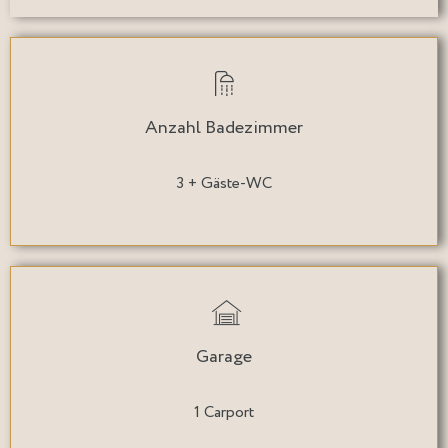
Anzahl Badezimmer
3 + Gäste-WC
Garage
1 Carport