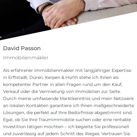
David Passon
Immobilienmakler
Als erfahrener Immobilienmakler mit langjähriger Expertise
in Erftstadt, Düren, Kerpen & Hürth stehe ich Ihnen als
kompetenter Partner in allen Fragen rund um den Kauf,
Verkauf oder die Vermietung von Immobilien zur Seite.
Durch meine umfassende Marktkenntnis und mein Netzwerk
an lokalen Kontakten garantiere ich Ihnen maßgeschneiderte
Lösungen, die perfekt auf Ihre Bedürfnisse abgestimmt sind.
Egal, ob Sie Ihre Traumimmobilie suchen oder eine rentable
Investition tätigen möchten – ich begleite Sie professionell
und zuverlässig auf jedem Schritt des Weges. Vertrauen Sie