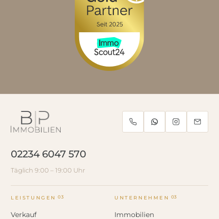
02234 6047 570
Täglich 9:00 – 19:00 Uhr
03
03
LEISTUNGEN
UNTERNEHMEN
Verkauf
Immobilien