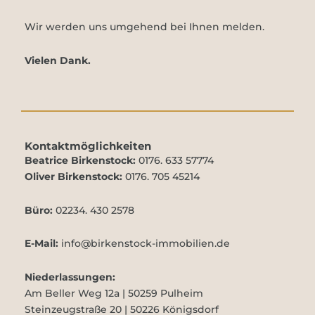
Wir werden uns umgehend bei Ihnen melden.
Vielen Dank.
Kontaktmöglichkeiten
Beatrice Birkenstock:
0176. 633 57774
Oliver Birkenstock:
0176. 705 45214
Büro:
02234. 430 2578
E-Mail:
info@birkenstock-immobilien.de
Niederlassungen:
Am Beller Weg 12a | 50259 Pulheim
Steinzeugstraße 20 | 50226 Königsdorf