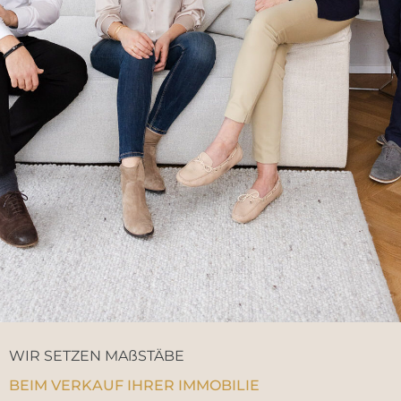
WIR SETZEN MAßSTÄBE
BEIM VERKAUF IHRER IMMOBILIE