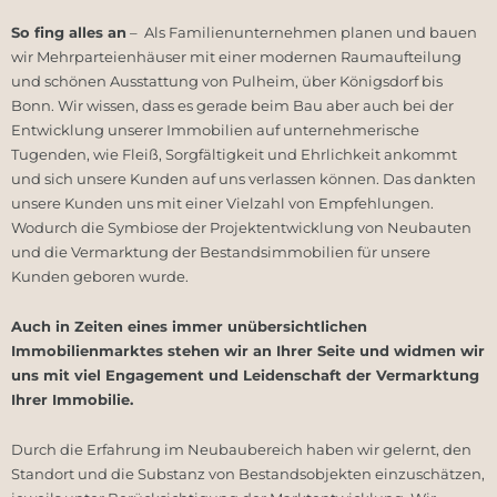
So fing alles an
– Als Familienunternehmen planen und bauen
wir Mehrparteienhäuser mit einer modernen Raumaufteilung
und schönen Ausstattung von Pulheim, über Königsdorf bis
Bonn. Wir wissen, dass es gerade beim Bau aber auch bei der
Entwicklung unserer Immobilien auf unternehmerische
Tugenden, wie Fleiß, Sorgfältigkeit und Ehrlichkeit ankommt
und sich unsere Kunden auf uns verlassen können. Das dankten
unsere Kunden uns mit einer Vielzahl von Empfehlungen.
Wodurch die Symbiose der Projektentwicklung von Neubauten
und die Vermarktung der Bestandsimmobilien für unsere
Kunden geboren wurde.
Auch in Zeiten eines immer unübersichtlichen
Immobilienmarktes stehen wir an Ihrer Seite und widmen wir
uns mit viel Engagement und Leidenschaft der Vermarktung
Ihrer Immobilie.
Durch die Erfahrung im Neubaubereich haben wir gelernt, den
Standort und die Substanz von Bestandsobjekten einzuschätzen,