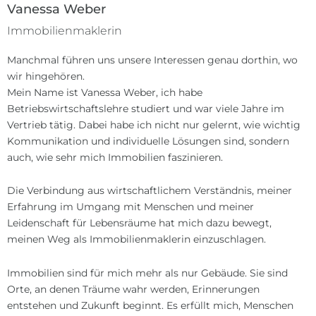
Vanessa Weber
Immobilienmaklerin
Manchmal führen uns unsere Interessen genau dorthin, wo
wir hingehören.
Mein Name ist Vanessa Weber, ich habe
Betriebswirtschaftslehre studiert und war viele Jahre im
Vertrieb tätig. Dabei habe ich nicht nur gelernt, wie wichtig
Kommunikation und individuelle Lösungen sind, sondern
auch, wie sehr mich Immobilien faszinieren.
Die Verbindung aus wirtschaftlichem Verständnis, meiner
Erfahrung im Umgang mit Menschen und meiner
Leidenschaft für Lebensräume hat mich dazu bewegt,
meinen Weg als Immobilienmaklerin einzuschlagen.
Immobilien sind für mich mehr als nur Gebäude. Sie sind
Orte, an denen Träume wahr werden, Erinnerungen
entstehen und Zukunft beginnt. Es erfüllt mich, Menschen