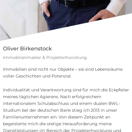
Oliver Birkenstock
Immobilienmakler & Projektentwicklung
Immobilien sind nicht nur Objekte – sie sind Lebensräume
voller Geschichten und Potenzial.
Individualität und Verantwortung sind für mich die Eckpfeiler
meines täglichen Agierens. Nach erfolgreichem
internationalem Schulabschluss und einem dualen BWL-
Studium bei der deutschen Bank stieg ich 2013 in unser
Familienunternehmen ein. Von diesem Zeitpunkt an
begeisterte mich die stetige Herausforderung meine
Dienstleistungen im Bereich der Projektentwicklung und